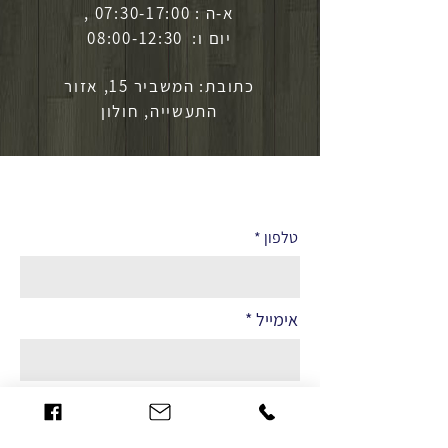
א-ה : 07:30-17:00 ,
יום ו: 08:00-12:30
כתובת: המשביר 15, אזור
התעשייה, חולון
לפרטים נוספים
טלפון
אימייל
שם מלא