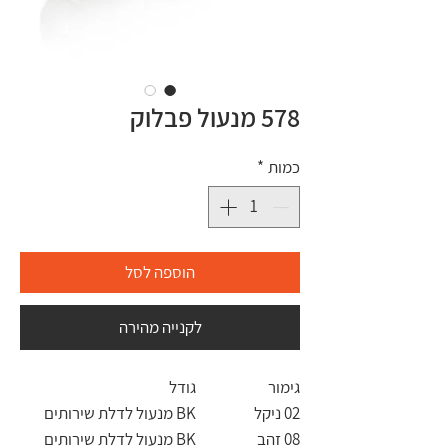
578 מנעול פבלוק
כמות
*
הוספה לסל
לקנייה מהירה
גימור
גודל
02 ניקל
BK מנעול לדלת שירותים
08 זהב
BK מנעול לדלת שירותים