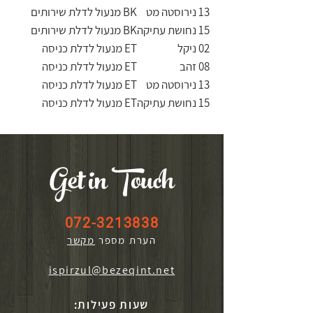
13 נירוסטה מט
BK מנעול לדלת שירותים
15 נחושת עתיקה
BK מנעול לדלת שירותים
02 ניקל
ET מנעול לדלת כניסה
08 זהב
ET מנעול לדלת כניסה
13 נירוסטה מט
ET מנעול לדלת כניסה
15 נחושת עתיקה
ET מנעול לדלת כניסה
Get in Touch
072-3213838
הערת מספר
מקשר
ispirzul@bezeqint.net
שעות פעילות: