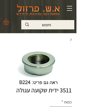
3511 ידית שקועה עגולה
כמות
*