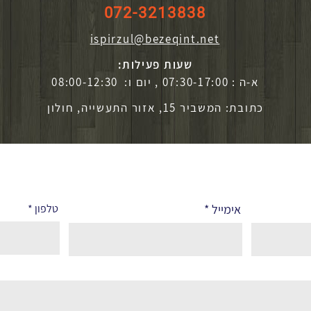
072-3213838
ispirzul@bezeqint.net
שעות פעילות:
א-ה : 07:30-17:00 , יום ו: 08:00-12:30
כתובת: המשביר 15, אזור התעשייה, חולון
אימייל
טלפון