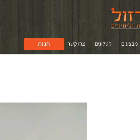
חנות
מבצעים
קטלוגים
צרו קשר