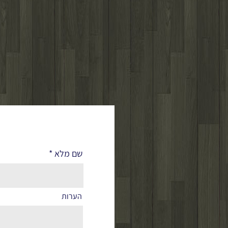
לפרטים נוספים
שם מלא
הערות