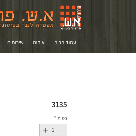
עמוד הבית
אודות
שירותים
3135
כמות
*