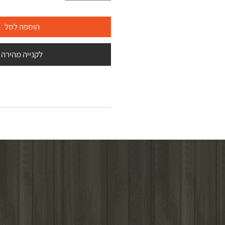
הוספה לסל
לקנייה מהירה