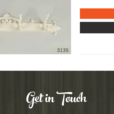
Get in Touch