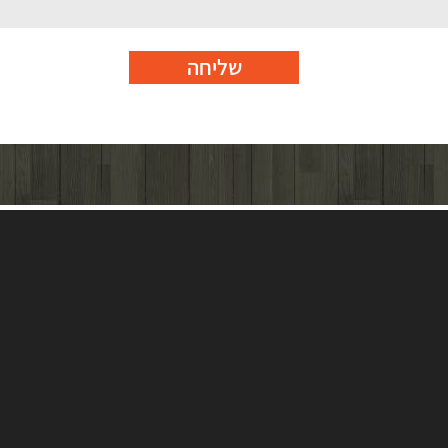
שליחה