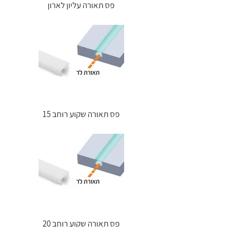
פס תאורה עליון לארון
פס תאורה שקוע רוחב 15
פס תאורה שקוע רוחב 20