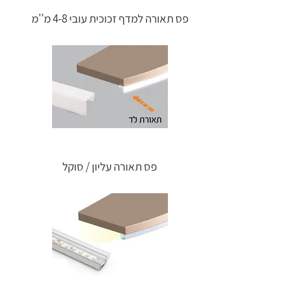
פס תאורה למדף זכוכית עובי 4-8 מ''מ
פס תאורה עליון / סוקל