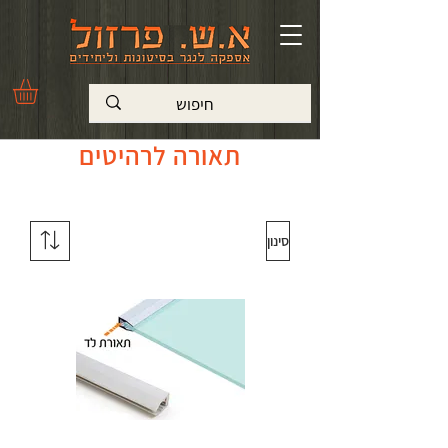
תאורה לרהיטים
סינון