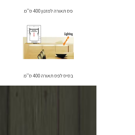
פס תאורה למזנון 400 ס''מ
בסיס לפס תאורה 400 ס''מ