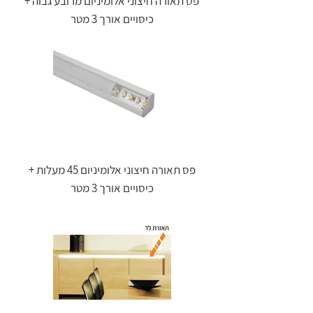
פס תאורה חיצוני אלומיניום מרובע גבוה +
כיסויים אורך 3 מטר
פס תאורה חיצוני אלומיניום 45 מעלות +
כיסויים אורך 3 מטר