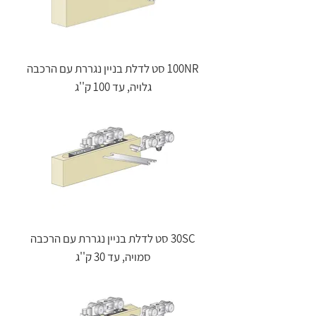
100NR סט לדלת בניין נגררת עם הרכבה
גלויה, עד 100 ק''ג
30SC סט לדלת בניין נגררת עם הרכבה
סמויה, עד 30 ק''ג