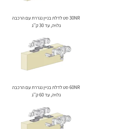
30NR סט לדלת בניין נגררת עם הרכבה
גלויה, עד 30 ק''ג
60NR סט לדלת בניין נגררת עם הרכבה
גלויה, עד 60 ק''ג