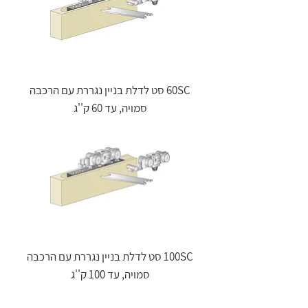
60SC סט לדלת בניין נגררת עם הרכבה
סמויה, עד 60 ק''ג
100SC סט לדלת בניין נגררת עם הרכבה
סמויה, עד 100 ק''ג