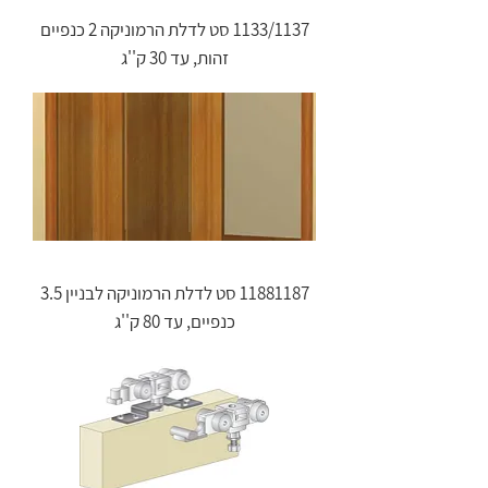
1133/1137 סט לדלת הרמוניקה 2 כנפיים
זהות, עד 30 ק''ג
11881187 סט לדלת הרמוניקה לבניין 3.5
כנפיים, עד 80 ק''ג