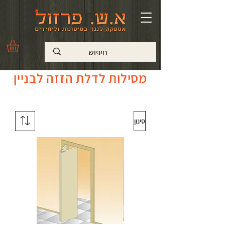
מסילות לדלת הזזה לבניין
סינון