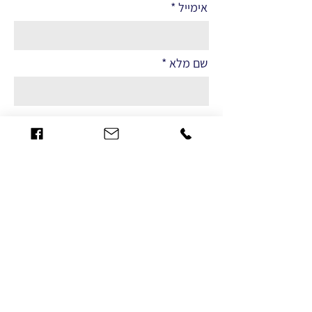
אימייל
שם מלא
הערות
שליחה