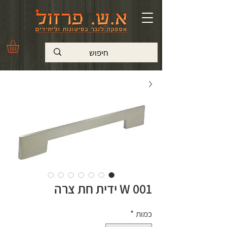
W 001 ידית חת צרה
כמות
*