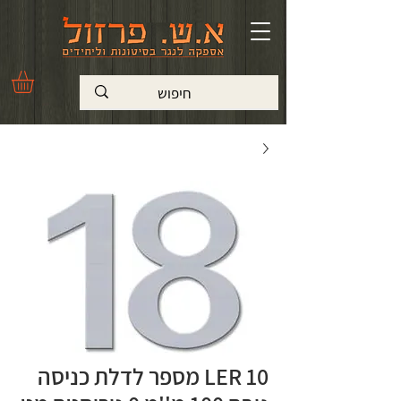
LER 10 מספר לדלת כניסה