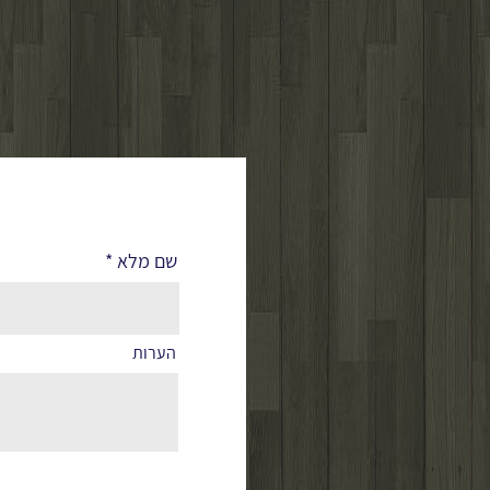
לפרטים נוספים
שם מלא
הערות