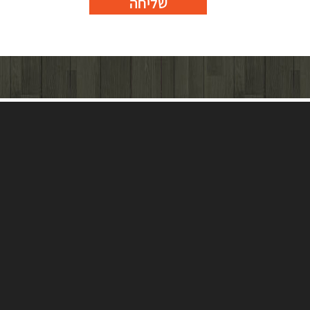
שליחה