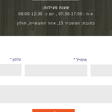
שעות פעילות:
א-ה : 07:30-17:00 , יום ו: 08:00-12:30
כתובת: המשביר 15, אזור התעשייה, חולון
אימייל
טלפון