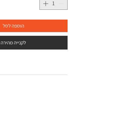
הוספה לסל
לקנייה מהירה