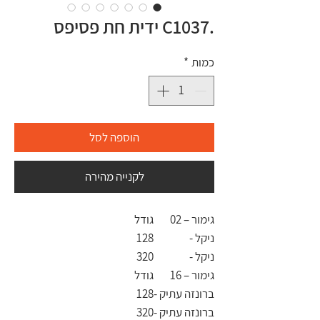
.C1037 ידית חת פסיפס
כמות
*
הוספה לסל
לקנייה מהירה
גימור – 02
גודל
ניקל -
128
ניקל -
320
גימור – 16
גודל
ברונזה עתיק -
128
ברונזה עתיק -
320