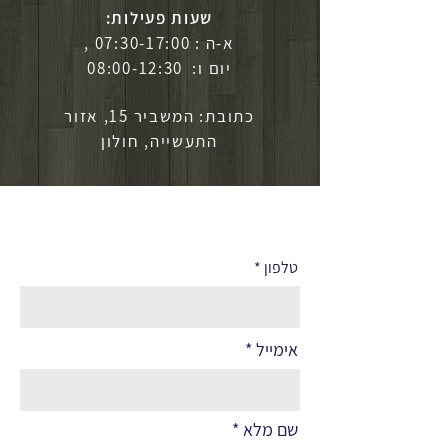
שעות פעילות:
א-ה : 07:30-17:00 ,
יום ו: 08:00-12:30
כתובת: המשביר 15, אזור
התעשייה, חולון
לפרטים נוספים
טלפון
אימייל
שם מלא