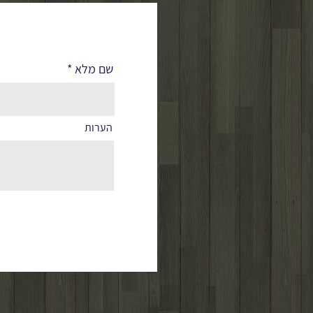
לפרטים נוספים
שם מלא
הערות