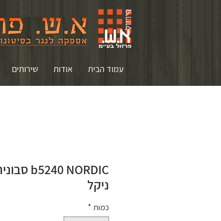
עמוד הבית
אודות
שירותים
5240 NORDIC
ניקל
כמות
*