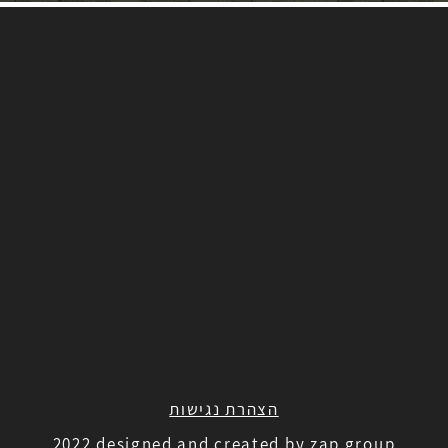
הצהרת נגישות
2022 designed and created by zap group