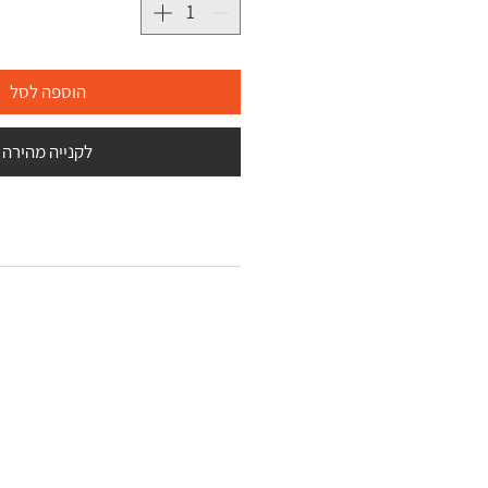
הוספה לסל
לקנייה מהירה