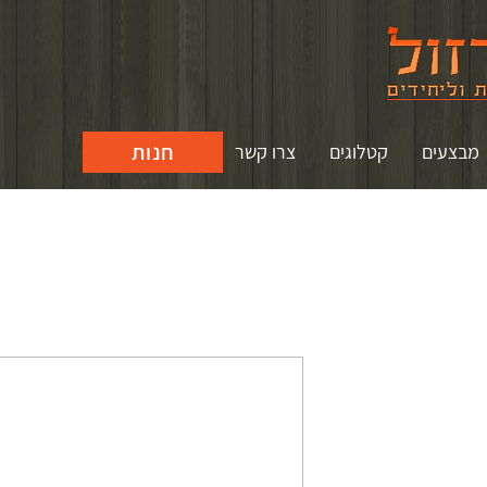
חנות
מבצעים
קטלוגים
צרו קשר