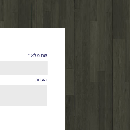
לפרטים נוספים
שם מלא
הערות