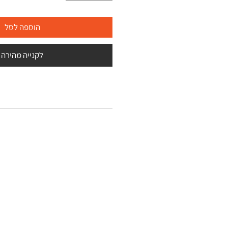
הוספה לסל
לקנייה מהירה