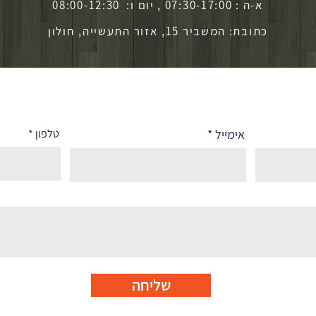
א-ה : 07:30-17:00 , יום ו: 08:00-12:30
כתובת: המשביר 15, אזור התעשייה, חולון
אימייל
טלפון
שליחה