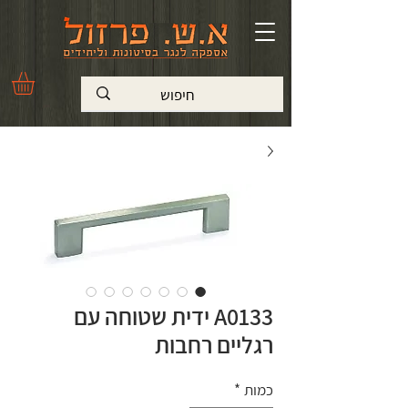
A0133 ידית שטוחה עם
רגליים רחבות
כמות
*