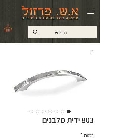
803 ידית מלבנים
כמות
*