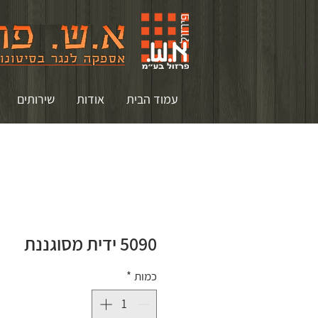
עמוד הבית
אודות
שירותים
5090 ידית מסוגננת
כמות
*