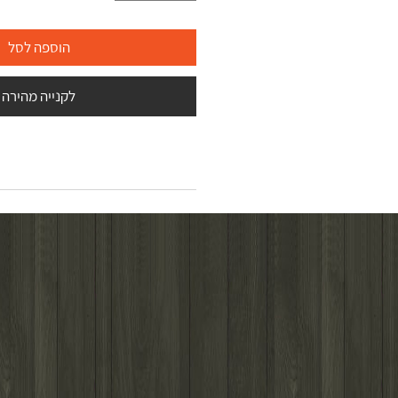
הוספה לסל
לקנייה מהירה