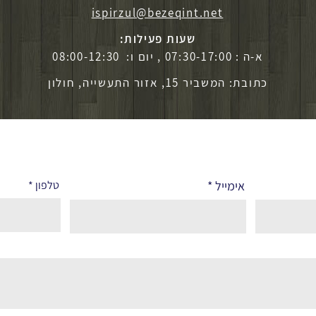
ispirzul@bezeqint.net
שעות פעילות:
א-ה : 07:30-17:00 , יום ו: 08:00-12:30
כתובת: המשביר 15, אזור התעשייה, חולון
אימייל
טלפון