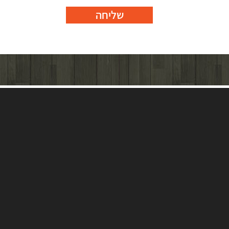
שליחה