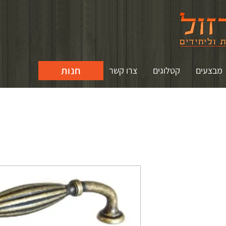
חנות
מבצעים
קטלוגים
צרו קשר