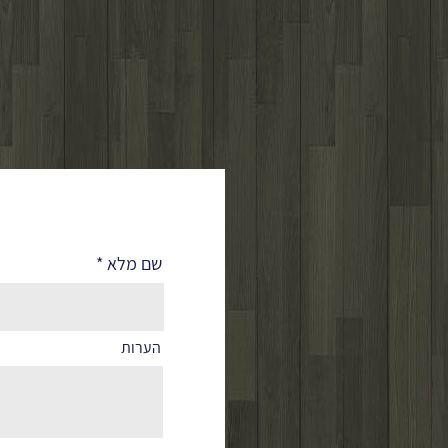
לפרטים נוספים
שם מלא
הערות