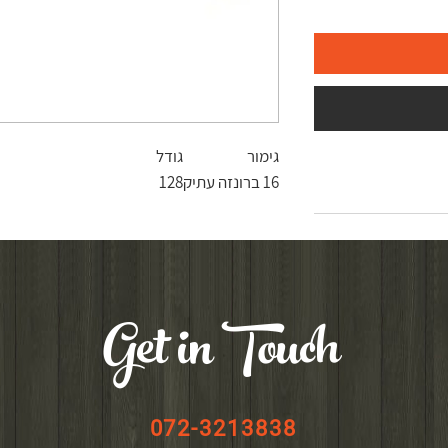
גימור
גודל
16 ברונזה עתיק
128
Get in Touch
072-3213838