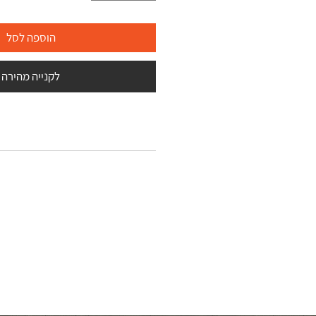
הוספה לסל
לקנייה מהירה