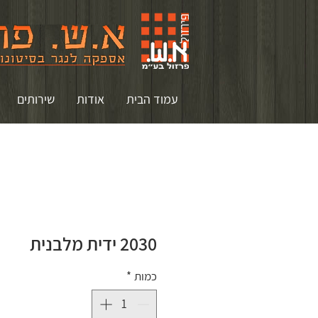
עמוד הבית
אודות
שירותים
2030 ידית מלבנית
כמות
*