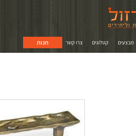
חנות
מבצעים
קטלוגים
צרו קשר