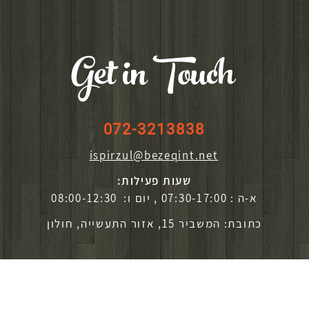
Get in Touch
072-3213838
ispirzul@bezeqint.net
שעות פעילות:
א-ה : 07:30-17:00 , יום ו: 08:00-12:30
כתובת: המשביר 15, אזור התעשייה, חולון