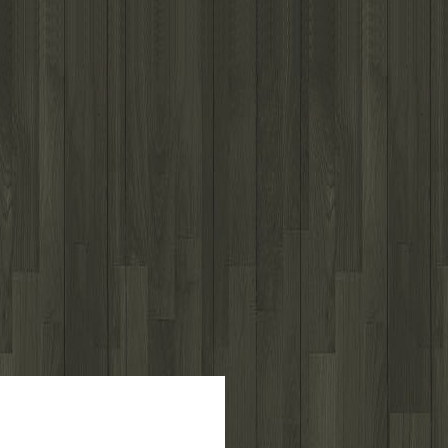
לפרטים נוספים