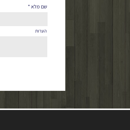
שם מלא
הערות