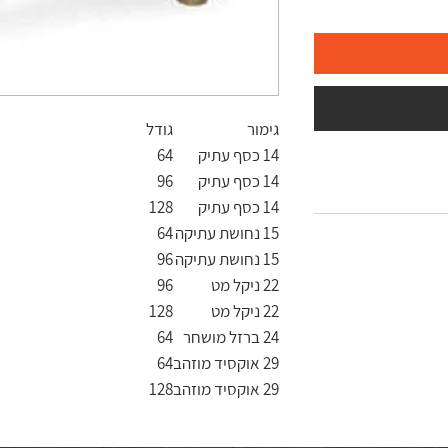
גימור
גודל
14 כסף עתיק
64
14 כסף עתיק
96
14 כסף עתיק
128
15 נחושת עתיקה
64
15 נחושת עתיקה
96
22 ניקל מט
96
22 ניקל מט
128
24 ברזל מושחר
64
29 אוקסיד מוזהב
64
29 אוקסיד מוזהב
128