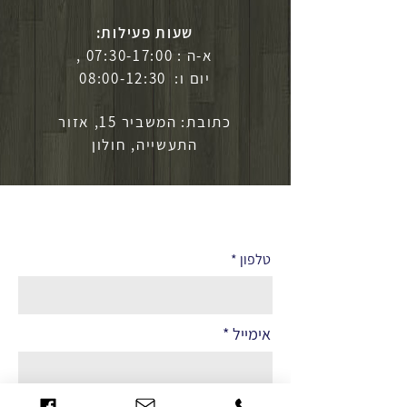
שעות פעילות:
א-ה : 07:30-17:00 ,
יום ו: 08:00-12:30
כתובת: המשביר 15, אזור
התעשייה, חולון
לפרטים נוספים
טלפון
אימייל
שם מלא