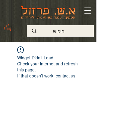
Widget Didn’t Load
Check your internet and refresh
this page.
If that doesn’t work, contact us.