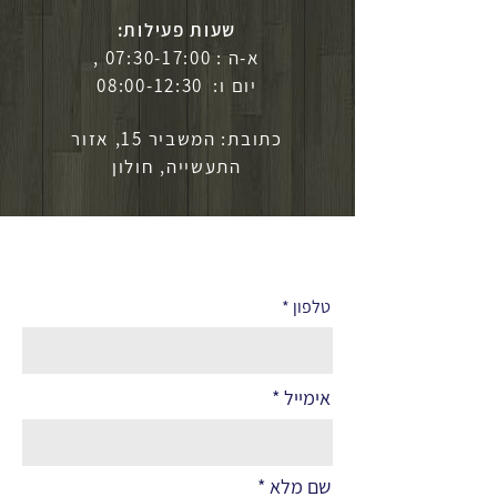
שעות פעילות:
א-ה : 07:30-17:00 ,
יום ו: 08:00-12:30
כתובת: המשביר 15, אזור
התעשייה, חולון
לפרטים נוספים
טלפון
אימייל
שם מלא