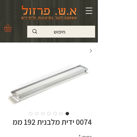
0074 ידית מלבנית 192 ממ