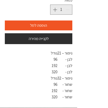
כמות
*
הוספה לסל
לקנייה מהירה
גימור – 21
גודל
לבן -
96
לבן -
192
לבן -
320
גימור – 32
גודל
שחור -
96
שחור -
192
שחור -
320