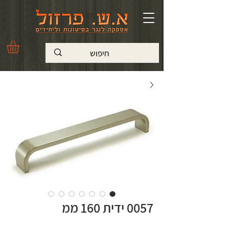
0057 ידית 160 ממ