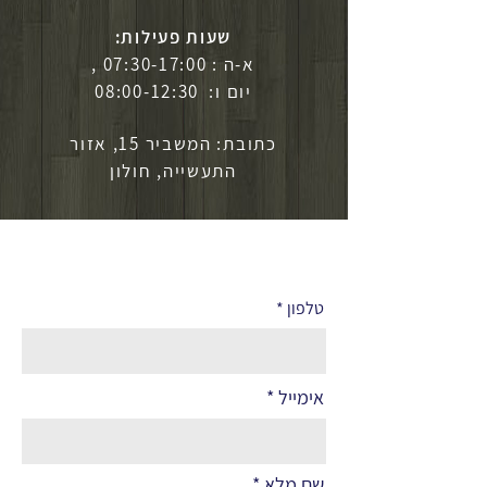
שעות פעילות:
א-ה : 07:30-17:00 ,
יום ו: 08:00-12:30
כתובת: המשביר 15, אזור
התעשייה, חולון
לפרטים נוספים
טלפון
אימייל
שם מלא