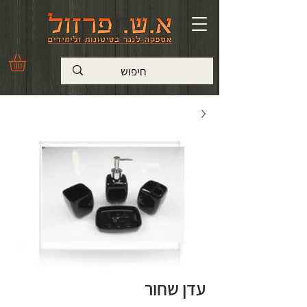
עדן שחור