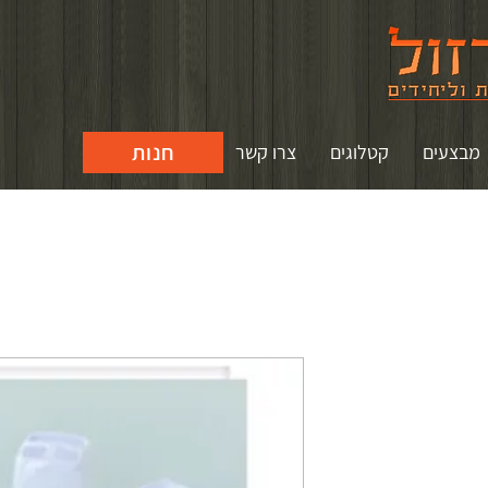
חנות
מבצעים
קטלוגים
צרו קשר