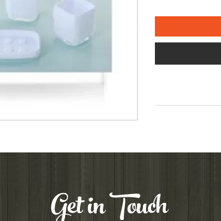
Get in Touch