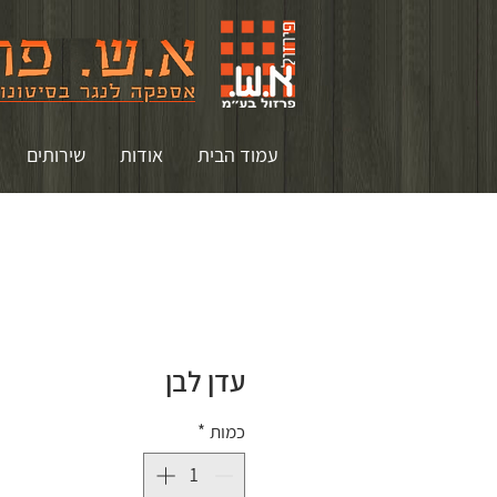
עמוד הבית
אודות
שירותים
עדן לבן
כמות
*