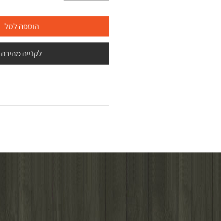
הוספה לסל
לקנייה מהירה