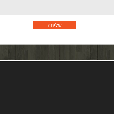
שליחה