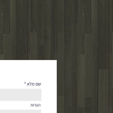
לפרטים נוספים
שם מלא
הערות