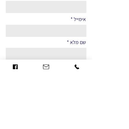
אימייל
שם מלא
הערות
שליחה