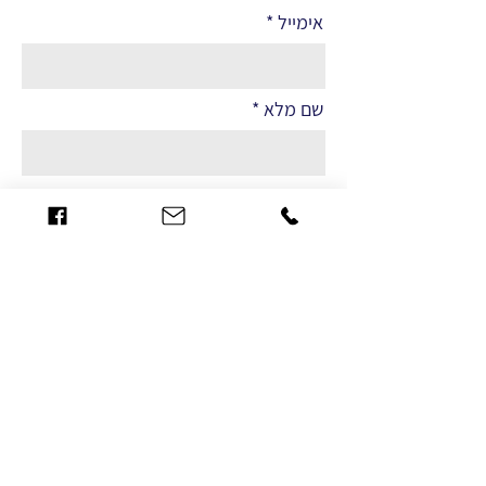
אימייל
שם מלא
הערות
שליחה