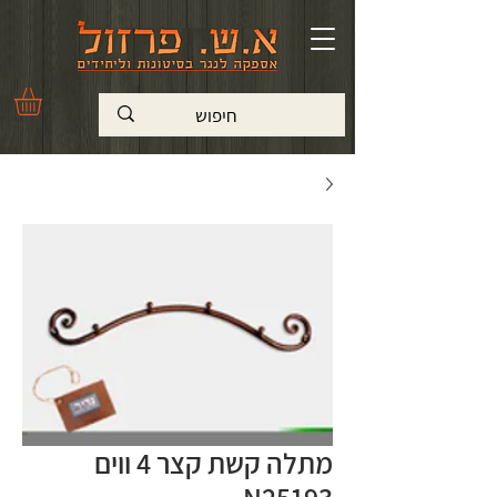
מתלה קשת קצר 4 ווים