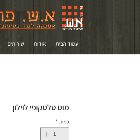
עמוד הבית
אודות
שירותים
מוט טלסקופי לוילון
כמות
*