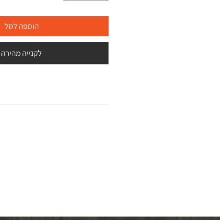
הוספה לסל
לקנייה מהירה