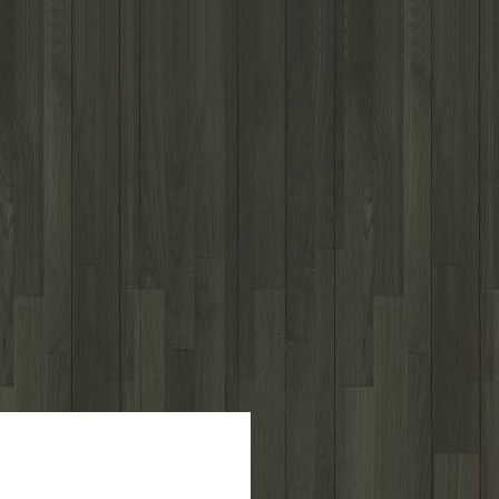
לפרטים נוספים