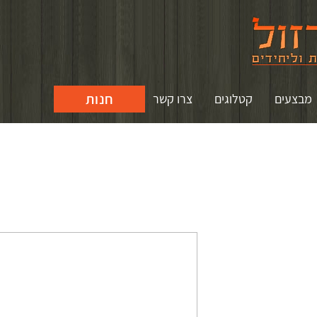
חנות
מבצעים
קטלוגים
צרו קשר