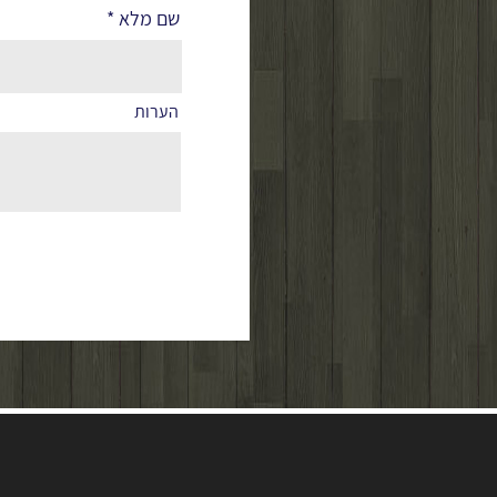
שם מלא
הערות