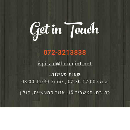
Get in Touch
072-3213838
ispirzul@bezeqint.net
שעות פעילות:
א-ה : 07:30-17:00 , יום ו: 08:00-12:30
כתובת: המשביר 15, אזור התעשייה, חולון