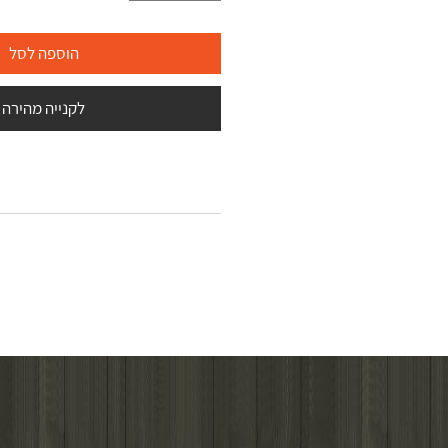
הוספה לסל
לקנייה מהירה