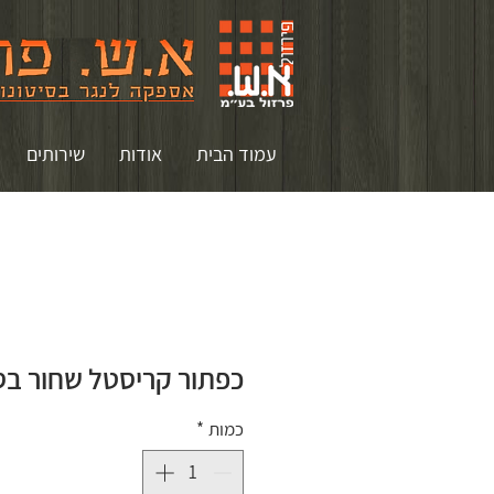
עמוד הבית
אודות
שירותים
כפתור קריסטל שחור בס
כמות
*