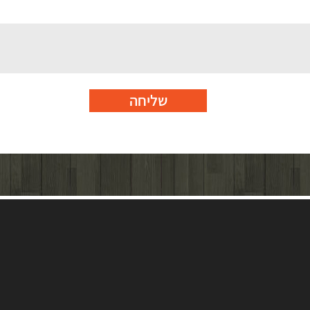
שליחה