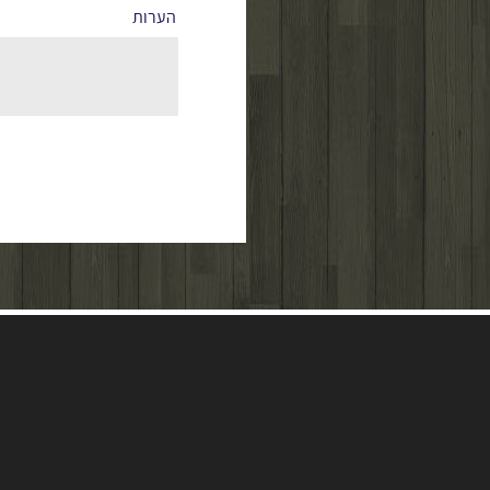
הערות