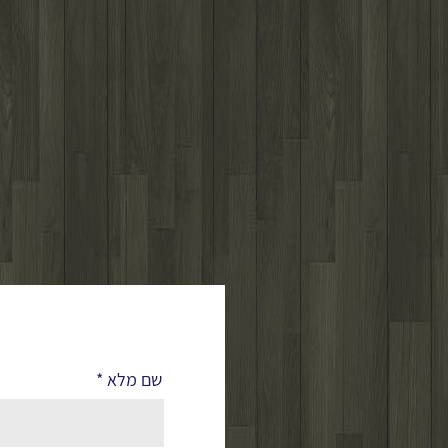
לפרטים נוספים
שם מלא