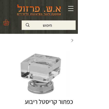
כפתור קריסטל ריבוע