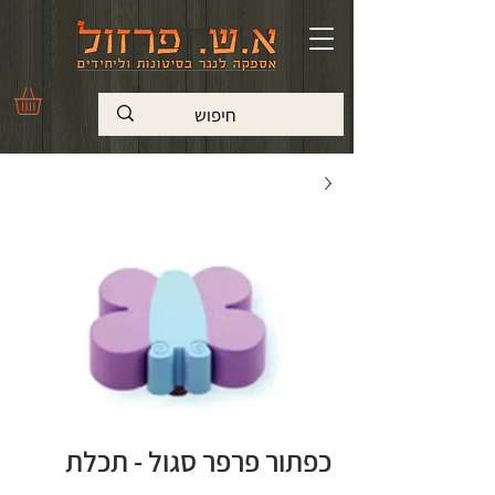
כפתור פרפר סגול - תכלת