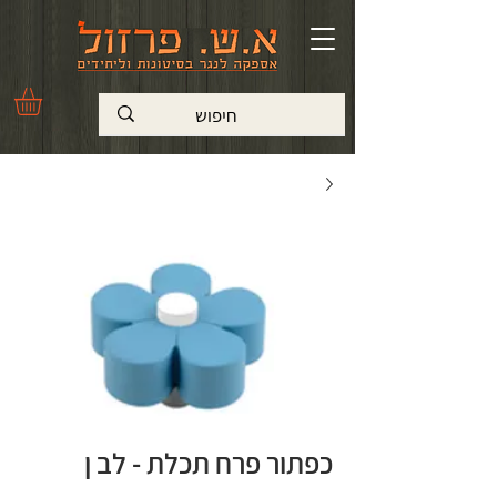
כפתור פרח תכלת - לב ן