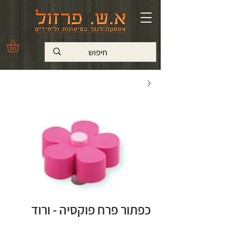
כפתור פרח פוקסיה - ורוד