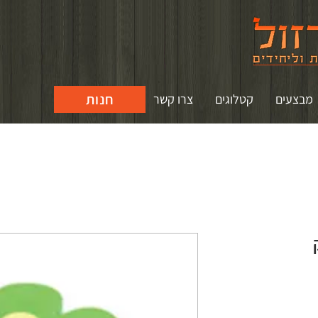
חנות
מבצעים
קטלוגים
צרו קשר