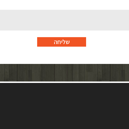
שליחה