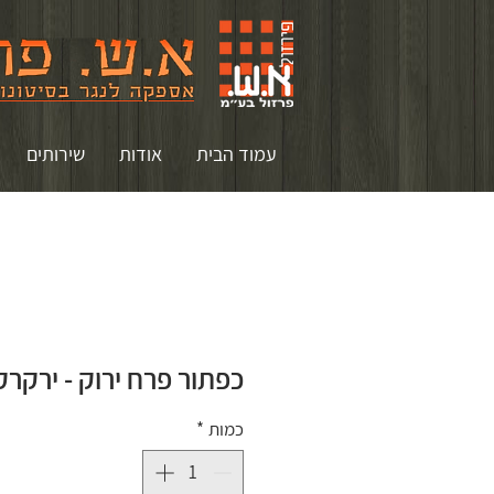
עמוד הבית
אודות
שירותים
כפתור פרח ירוק - ירקרק
כמות
*