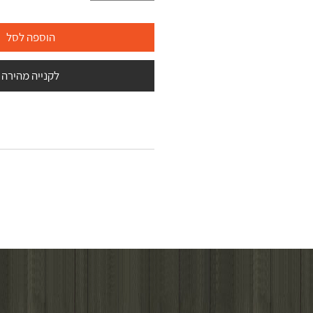
הוספה לסל
לקנייה מהירה