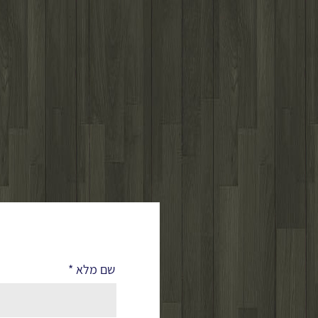
לפרטים נוספים
שם מלא