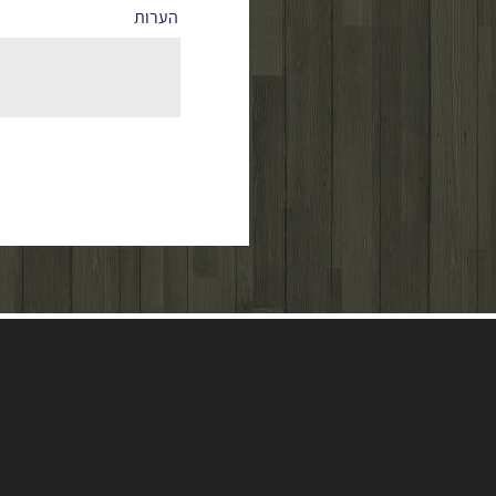
הערות