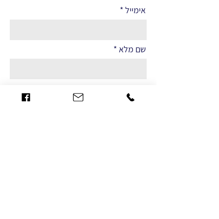
אימייל
שם מלא
הערות
שליחה