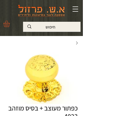
כפתור מעוצב + בסיס מוזהב