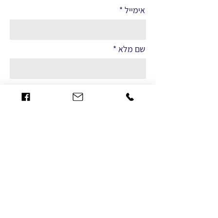
אימייל
שם מלא
הערות
שליחה