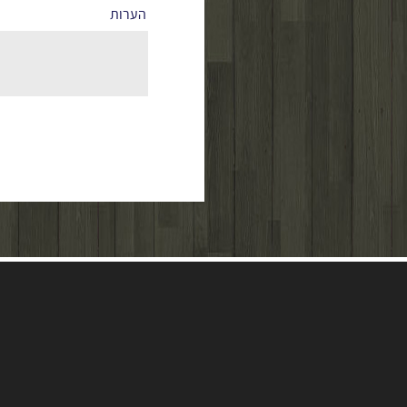
הערות