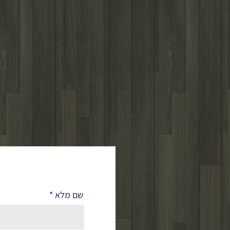
לפרטים נוספים
שם מלא