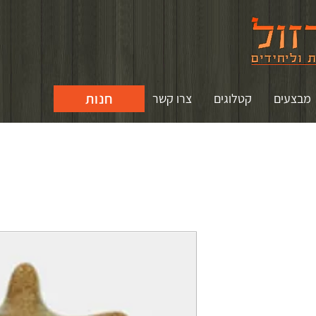
חנות
מבצעים
קטלוגים
צרו קשר