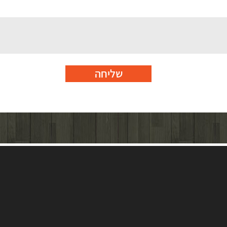
שליחה