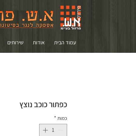
עמוד הבית
אודות
שירותים
כפתור כוכב נוצץ
כמות
*