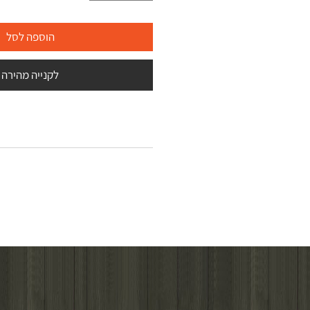
הוספה לסל
לקנייה מהירה