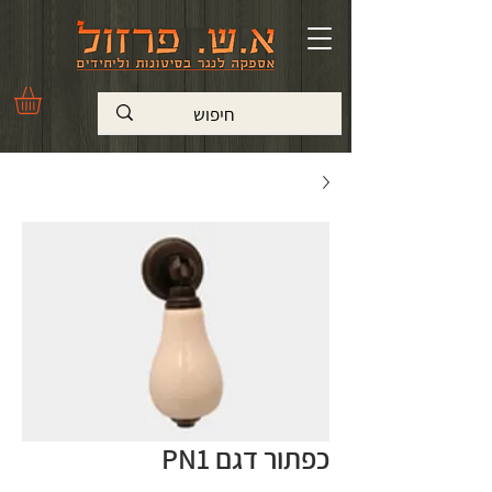
כפתור דגם PN1