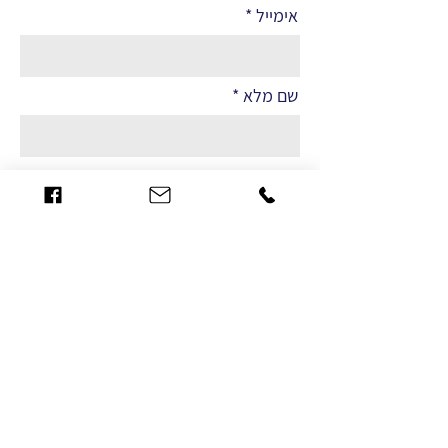
אימייל
שם מלא
הערות
שליחה