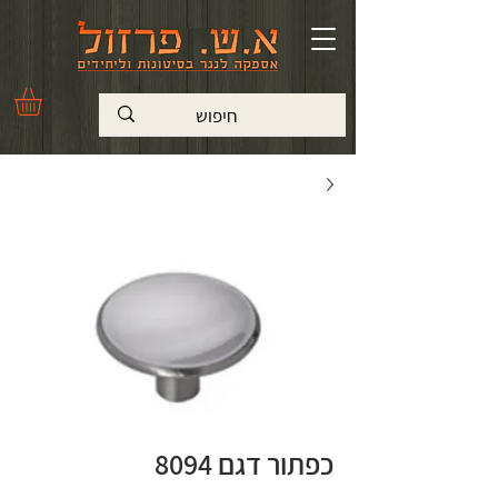
כפתור דגם 8094