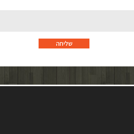
שליחה