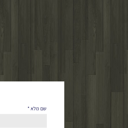
לפרטים נוספים
שם מלא