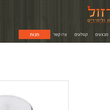
חנות
מבצעים
קטלוגים
צרו קשר