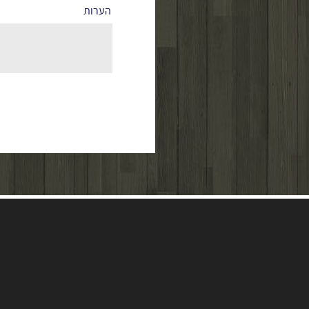
הערות