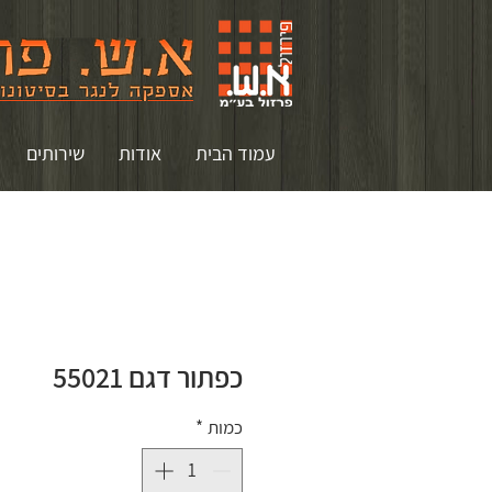
עמוד הבית
אודות
שירותים
כפתור דגם 55021
כמות
*