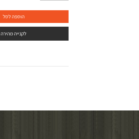
הוספה לסל
לקנייה מהירה