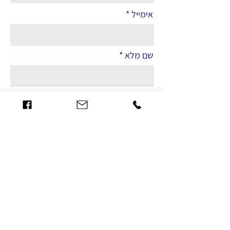
אימייל
שם מלא
הערות
שליחה