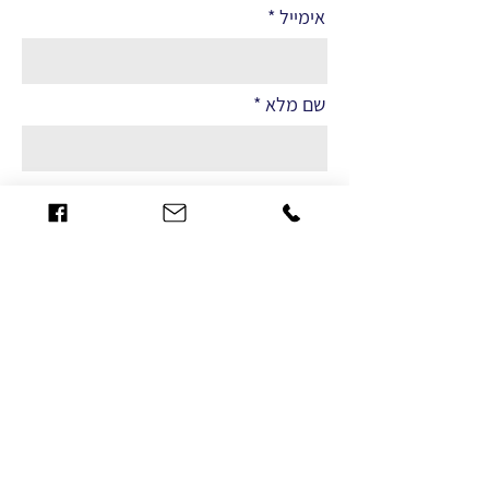
אימייל
שם מלא
הערות
שליחה