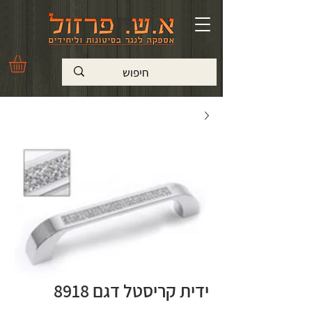
ידית קריסטל דגם 8918