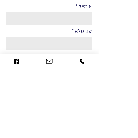
אימייל
שם מלא
הערות
שליחה