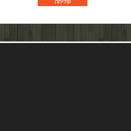
שליחה