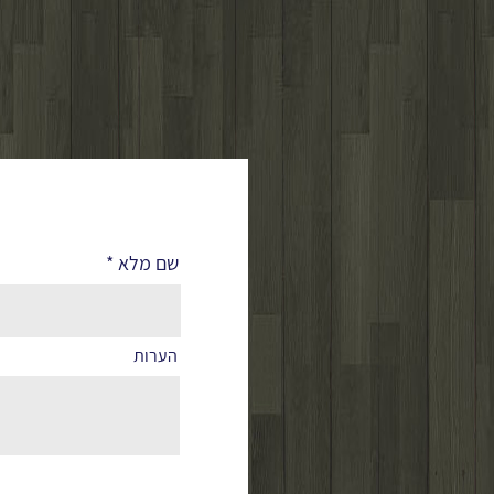
לפרטים נוספים
שם מלא
הערות