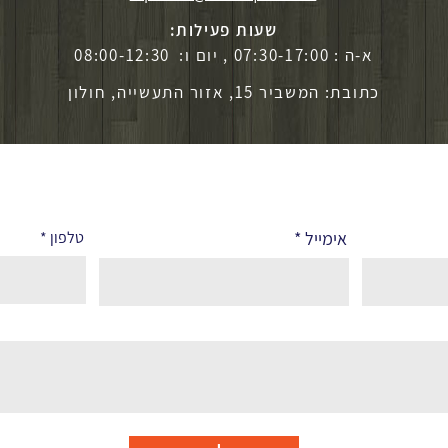
שעות פעילות:
א-ה : 07:30-17:00 , יום ו: 08:00-12:30
כתובת: המשביר 15, אזור התעשייה, חולון
אימייל
טלפון