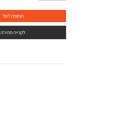
הוספה לסל
לקנייה מהירה