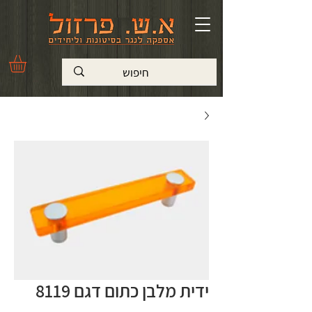
ידית מלבן כתום דגם 8119