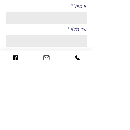
אימייל
שם מלא
הערות
שליחה