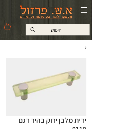
ידית מלבן ירוק בהיר דגם