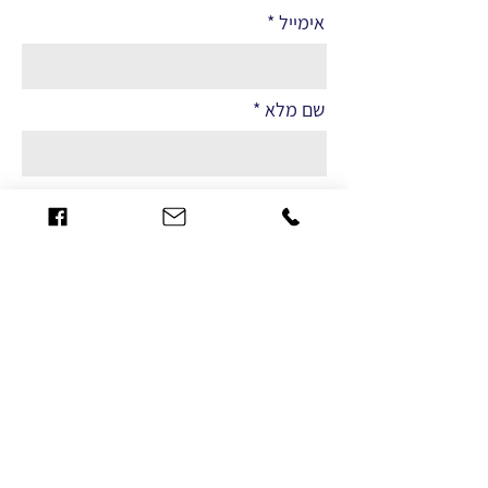
אימייל
שם מלא
הערות
שליחה