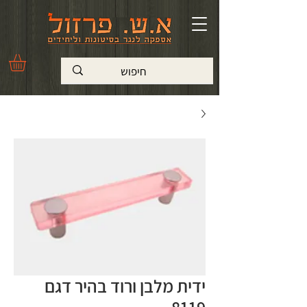
ידית מלבן ורוד בהיר דגם