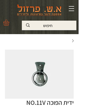
ידית הפוכה NO.11V