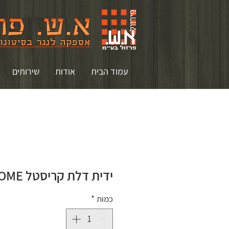
עמוד הבית
אודות
שירותים
ידית דלת קריסטל ROUND-HOME
כמות
*