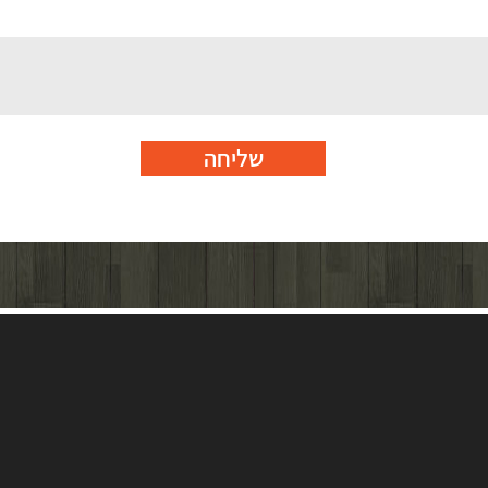
שליחה