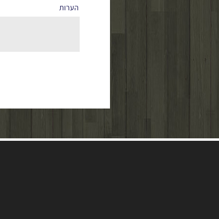
הערות