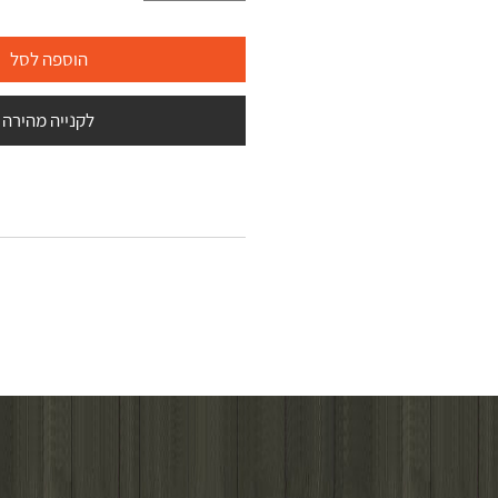
הוספה לסל
לקנייה מהירה