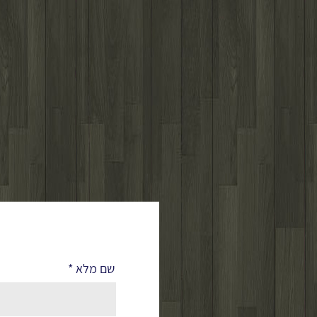
לפרטים נוספים
שם מלא