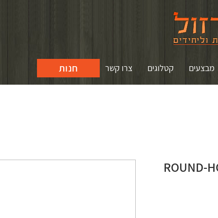
חנות
מבצעים
קטלוגים
צרו קשר