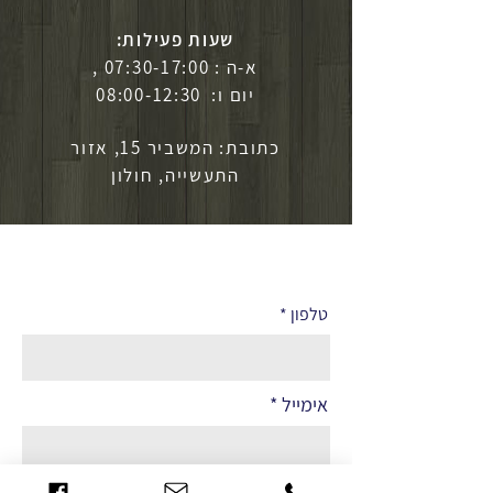
שעות פעילות:
א-ה : 07:30-17:00 ,
יום ו: 08:00-12:30
כתובת: המשביר 15, אזור
התעשייה, חולון
לפרטים נוספים
טלפון
אימייל
שם מלא