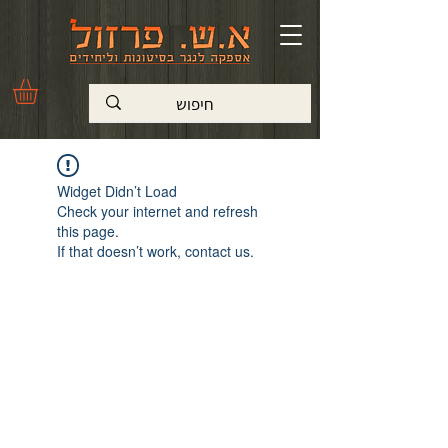
Widget Didn’t Load
Check your internet and refresh
this page.
If that doesn’t work, contact us.