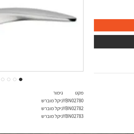
מקט
גימור
YBN02780
ניקל מוברש
YBN02782
ניקל מוברש
YBN02783
ניקל מוברש