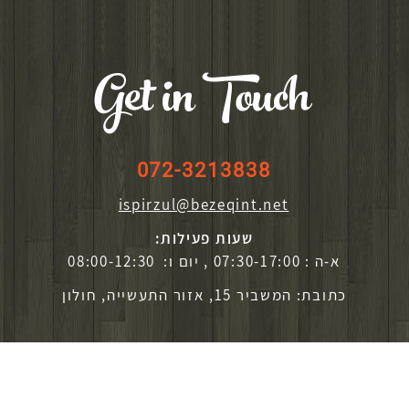
Get in Touch
072-3213838
ispirzul@bezeqint.net
שעות פעילות:
א-ה : 07:30-17:00 , יום ו: 08:00-12:30
כתובת: המשביר 15, אזור התעשייה, חולון