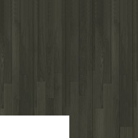
לפרטים נוספים