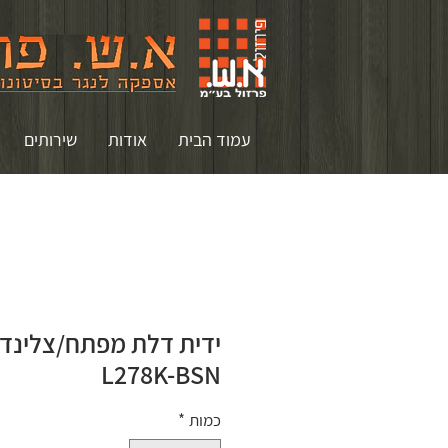
עמוד הבית
אודות
שירותים
ידית דלת מפתח/צלינדר
L278K-BSN
כמות
*