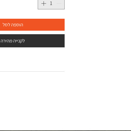
הוספה לסל
לקנייה מהירה