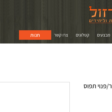
חנות
מבצעים
קטלוגים
צרו קשר
/פנוי תפוס