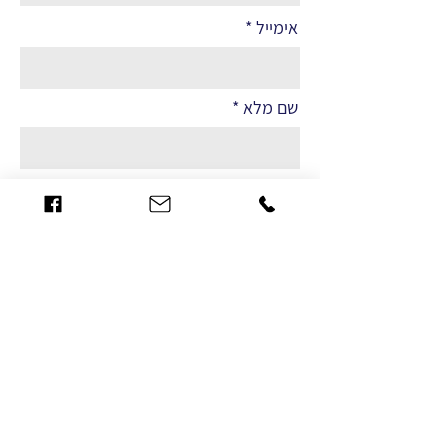
אימייל
שם מלא
הערות
שליחה